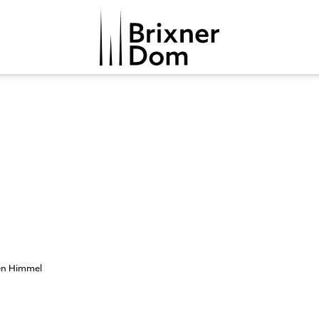
den Himmel