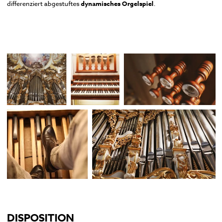
differenziert abgestuftes
dynamisches Orgelspiel
.
DISPOSITION