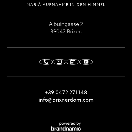
MARIÄ AUFNAHME IN DEN HIMMEL
Albuingasse 2
39042 Brixen
+39 0472 271148
info@
brixnerdom.
com