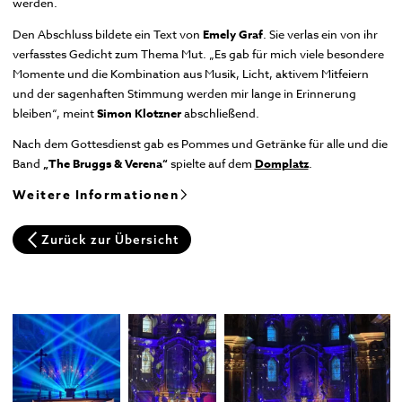
werden.
Den Abschluss bildete ein Text von
Emely Graf
. Sie verlas ein von ihr
verfasstes Gedicht zum Thema Mut. „Es gab für mich viele besondere
Momente und die Kombination aus Musik, Licht, aktivem Mitfeiern
und der sagenhaften Stimmung werden mir lange in Erinnerung
bleiben“, meint
Simon Klotzner
abschließend.
Nach dem Gottesdienst gab es Pommes und Getränke für alle und die
Band
„The Bruggs & Verena“
spielte auf dem
Domplatz
.
Weitere Informationen
Zurück zur Übersicht