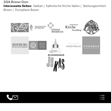
2026 Brixner Dom
Interessante Seiten:
Vatikan |
Katholische Kirche Italien |
Seelsorgeeinheit
Brixen |
Dompfarre Bozen