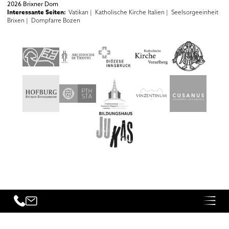
2026 Brixner Dom
Interessante Seiten:
Vatikan |
Katholische Kirche Italien |
Seelsorgeeinheit
Brixen |
Dompfarre Bozen