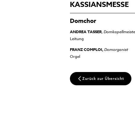
KASSIANSMESSE
Domchor
ANDREA TASSER
,
Domkapellmeiste
Leitung
FRANZ COMPLOI,
Domorganist
Orgel
Zurück zur Übersicht