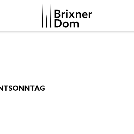
VENTSONNTAG