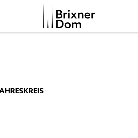
JAHRESKREIS