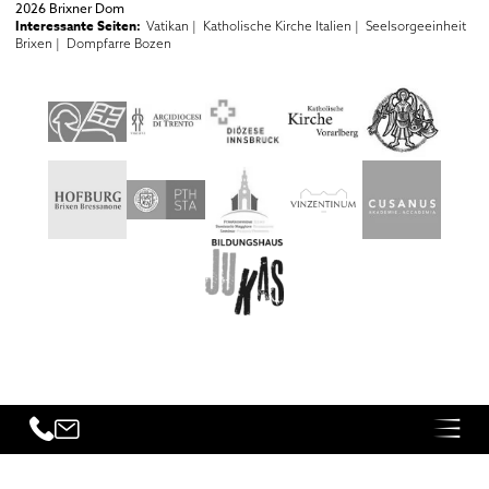
2026 Brixner Dom
Interessante Seiten:
Vatikan |
Katholische Kirche Italien |
Seelsorgeeinheit
Brixen |
Dompfarre Bozen