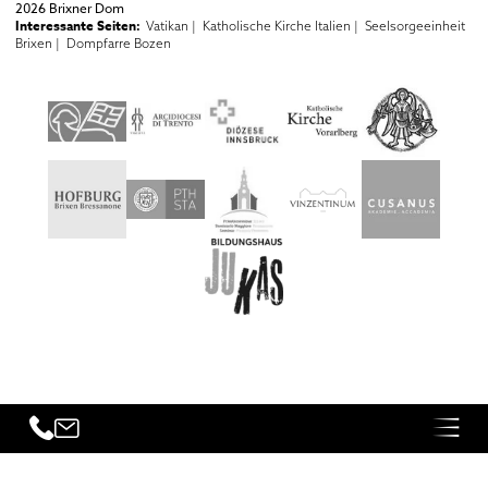
2026 Brixner Dom
Interessante Seiten:
Vatikan |
Katholische Kirche Italien |
Seelsorgeeinheit
Brixen |
Dompfarre Bozen